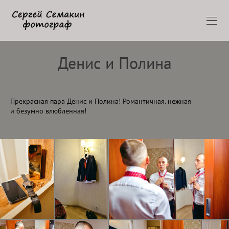
Денис и Полина
Прекрасная пара Денис и Полина! Романтичная. нежная
и безумно влюбленная!