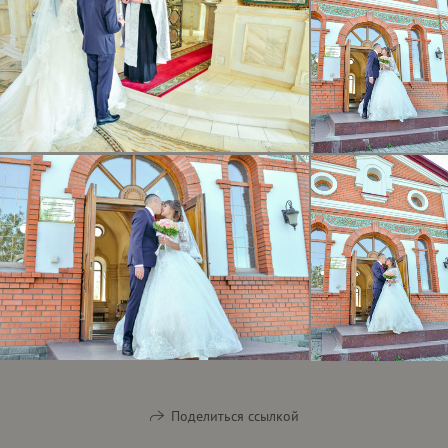
Поделиться ссылкой