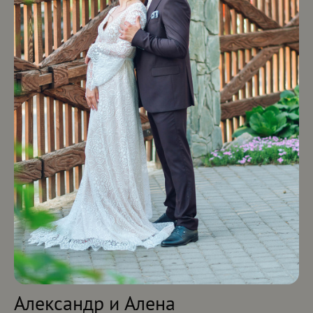
Александр и Алена