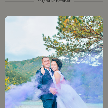
СВАДЕБНЫЕ ИСТОРИИ