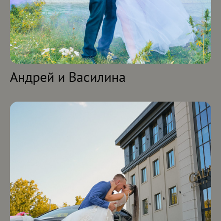
Андрей и Василина