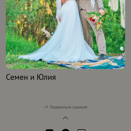
Семен и Юлия
Поделиться ссылкой